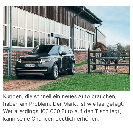
Kunden, die schnell ein neues Auto brauchen,
haben ein Problem. Der Markt ist wie leergefegt.
Wer allerdings 100.000 Euro auf den Tisch legt,
kann seine Chancen deutlich erhöhen.