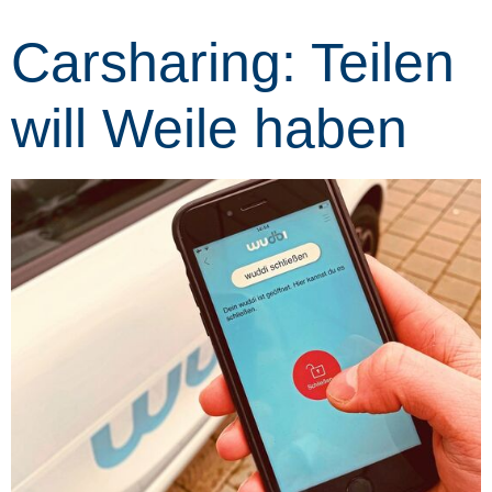
Carsharing: Teilen
will Weile haben