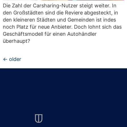
Die Zahl der Carsharing-Nutzer steigt weiter. In
den Großstädten sind die Reviere abgesteckt, in
den kleineren Städten und Gemeinden ist indes
noch Platz für neue Anbieter. Doch lohnt sich das
Geschäftsmodell für einen Autohändler
überhaupt?
←
older