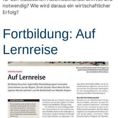
notwendig? Wie wird daraus ein wirtschaftlicher
Erfolg?
Fortbildung: Auf
Lernreise