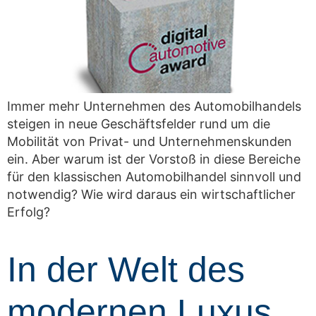
Immer mehr Unternehmen des Automobilhandels
steigen in neue Geschäftsfelder rund um die
Mobilität von Privat- und Unternehmenskunden
ein. Aber warum ist der Vorstoß in diese Bereiche
für den klassischen Automobilhandel sinnvoll und
notwendig? Wie wird daraus ein wirtschaftlicher
Erfolg?
In der Welt des
modernen Luxus