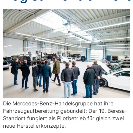
Die Mercedes-Benz-Handelsgruppe hat ihre
Fahrzeugaufbereitung gebündelt: Der 19. Beresa-
Standort fungiert als Pilotbetrieb für gleich zwei
neue Herstellerkonzepte.