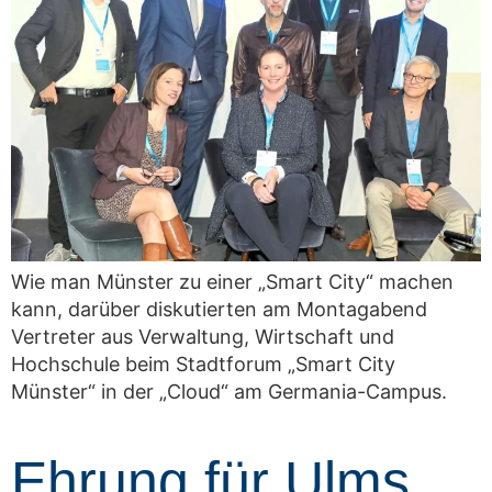
Wie man Münster zu einer „Smart City“ machen
kann, darüber diskutierten am Montagabend
Vertreter aus Verwaltung, Wirtschaft und
Hochschule beim Stadtforum „Smart City
Münster“ in der „Cloud“ am Germania-Campus.
Ehrung für Ulms