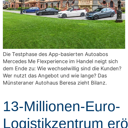
Die Testphase des App-basierten Autoabos
Mercedes Me Flexperience im Handel neigt sich
dem Ende zu: Wie wechselwillig sind die Kunden?
Wer nutzt das Angebot und wie lange? Das
Münsteraner Autohaus Beresa zieht Bilanz.
13-Millionen-Euro-
Logistikzentrum erö