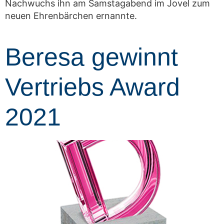
Nachwuchs ihn am Samstagabend im Jovel zum
neuen Ehrenbärchen ernannte.
Beresa gewinnt
Vertriebs Award
2021