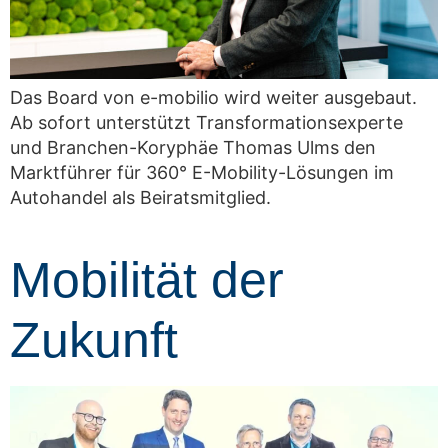
Das Board von e-mobilio wird weiter ausgebaut.
Ab sofort unterstützt Transformationsexperte
und Branchen-Koryphäe Thomas Ulms den
Marktführer für 360° E-Mobility-Lösungen im
Autohandel als Beiratsmitglied.
Mobilität der
Zukunft