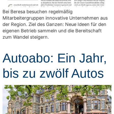
Bei Beresa besuchen regelmäßig
Mitarbeitergruppen innovative Unternehmen aus
der Region. Ziel des Ganzen: Neue Ideen für den
eigenen Betrieb sammeln und die Bereitschaft
zum Wandel steigern.
Autoabo: Ein Jahr,
bis zu zwölf Autos