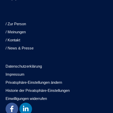
/ Zur Person
/ Meinungen
/ Kontakt
/ News & Presse
Datenschutzerklärung
Impressum
Privatsphäre-Einstellungen ändern
Historie der Privatsphäre-Einstellungen
Einwilligungen widerrufen