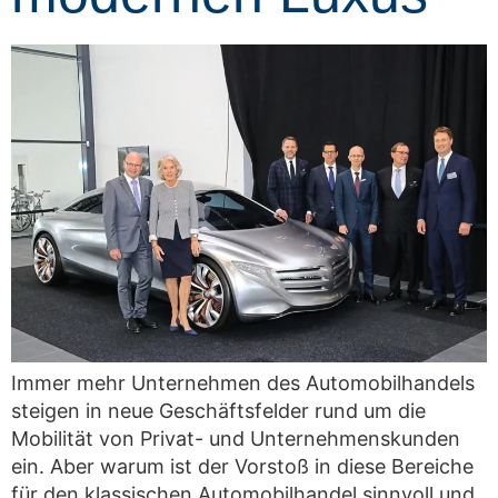
Immer mehr Unternehmen des Automobilhandels
steigen in neue Geschäftsfelder rund um die
Mobilität von Privat- und Unternehmenskunden
ein. Aber warum ist der Vorstoß in diese Bereiche
für den klassischen Automobilhandel sinnvoll und