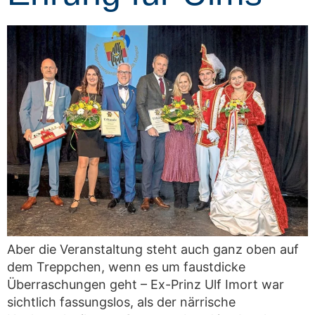
Aber die Veranstaltung steht auch ganz oben auf
dem Treppchen, wenn es um faustdicke
Überraschungen geht – Ex-Prinz Ulf Imort war
sichtlich fassungslos, als der närrische