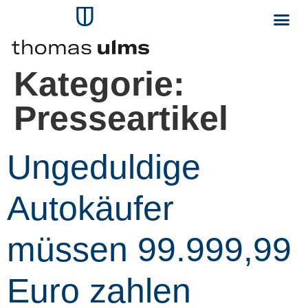
Kategorie:
Presseartikel
Ungeduldige
Autokäufer
müssen 99.999,99
Euro zahlen