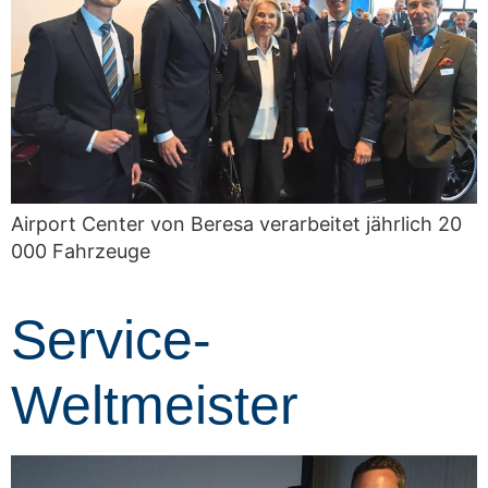
Airport Center von Beresa verarbeitet jährlich 20
000 Fahrzeuge
Service-
Weltmeister