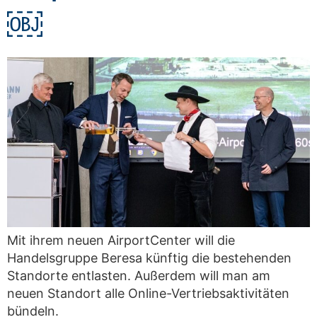
￼
Mit ihrem neuen AirportCenter will die
Handelsgruppe Beresa künftig die bestehenden
Standorte entlasten. Außerdem will man am
neuen Standort alle Online-Vertriebsaktivitäten
bündeln.