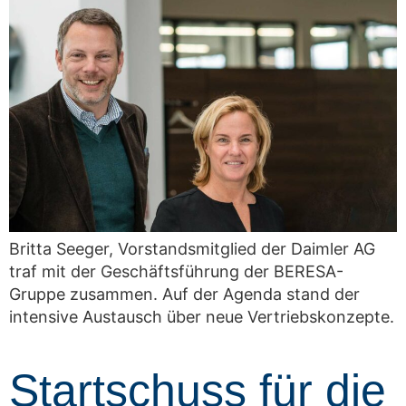
Britta Seeger, Vorstandsmitglied der Daimler AG
traf mit der Geschäftsführung der BERESA-
Gruppe zusammen. Auf der Agenda stand der
intensive Austausch über neue Vertriebskonzepte.
Startschuss für die