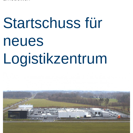
Startschuss für
neues
Logistikzentrum