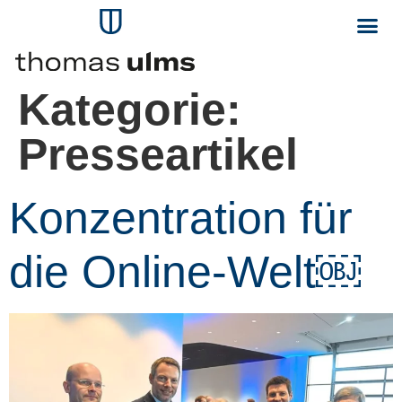
Kategorie:
Presseartikel
Konzentration für
die Online-Welt￼