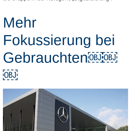
Mehr
Fokussierung bei
Gebrauchten￼￼
￼