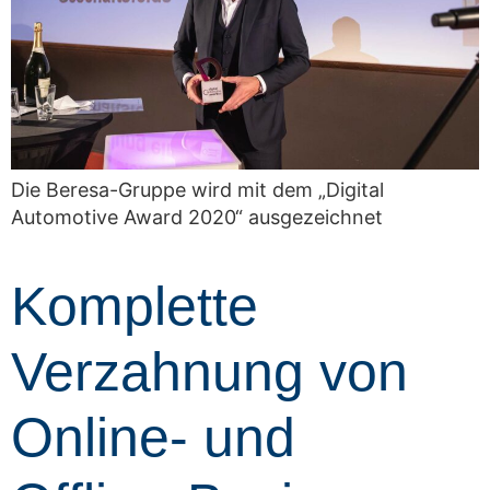
Die Beresa-Gruppe wird mit dem „Digital
Automotive Award 2020“ ausgezeichnet
Komplette
Verzahnung von
Online- und