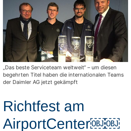
„Das beste Serviceteam weltweit“ – um diesen
begehrten Titel haben die internationalen Teams
der Daimler AG jetzt gekämpft
Richtfest am
AirportCenter￼￼