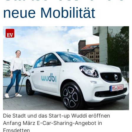
neue Mobilität
Die Stadt und das Start-up Wuddi eröffnen
Anfang März E-Car-Sharing-Angebot in
Emsdetten