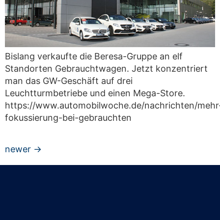
Bislang verkaufte die Beresa-Gruppe an elf
Standorten Gebrauchtwagen. Jetzt konzentriert
man das GW-Geschäft auf drei
Leuchtturmbetriebe und einen Mega-Store.
https://www.automobilwoche.de/nachrichten/mehr
fokussierung-bei-gebrauchten
newer
→