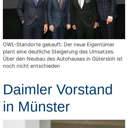
OWL-Standorte gekauft: Der neue Eigentümer
plant eine deutliche Steigerung des Umsatzes.
Über den Neubau des Autohauses in Gütersloh ist
noch nicht entschieden
Daimler Vorstand
in Münster