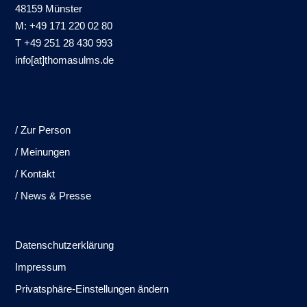
48159 Münster
M: +49 171 220 02 80
T +49 251 28 430 993
info[at]thomasulms.de
/ Zur Person
/ Meinungen
/ Kontakt
/ News & Presse
Datenschutzerklärung
Impressum
Privatsphäre-Einstellungen ändern