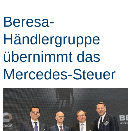
Beresa-
Händlergruppe
übernimmt das
Mercedes-Steuer