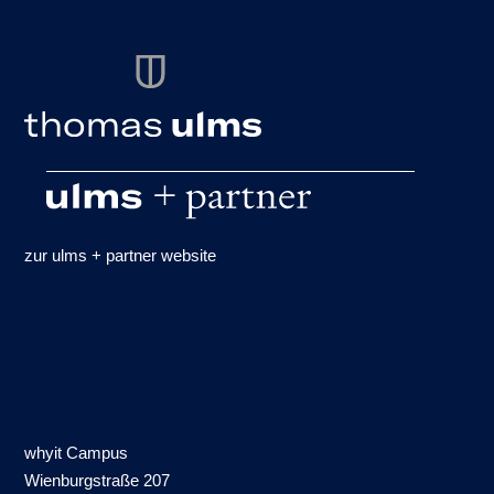
zur ulms + partner website
whyit Campus
Wienburgstraße 207