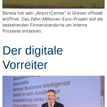
Beresa hat sein „AirportCenter“ in Greven offiziell
eröffnet. Das Zehn-Millionen-Euro-Projekt soll die
bestehenden Firmenstandorte um interne
Prozesse entlasten.
Der digitale
Vorreiter