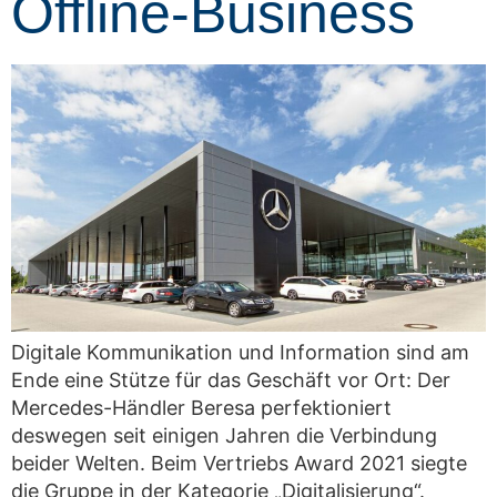
Offline-Business
Digitale Kommunikation und Information sind am
Ende eine Stütze für das Geschäft vor Ort: Der
Mercedes-Händler Beresa perfektioniert
deswegen seit einigen Jahren die Verbindung
beider Welten. Beim Vertriebs Award 2021 siegte
die Gruppe in der Kategorie „Digitalisierung“.