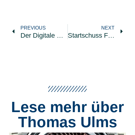
PREVIOUS
NEXT
Der Digitale Vorreiter
Startschuss Für Die Neue Mobilität
Lese mehr über
Thomas Ulms