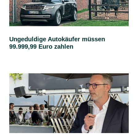
Ungeduldige Autokäufer müssen
99.999,99 Euro zahlen