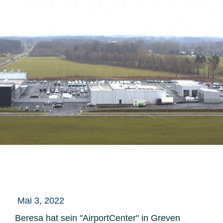
Mai 3, 2022
Beresa hat sein "AirportCenter" in Greven