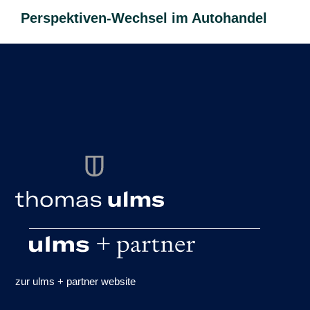
Perspektiven-Wechsel im Autohandel
zur ulms + partner website