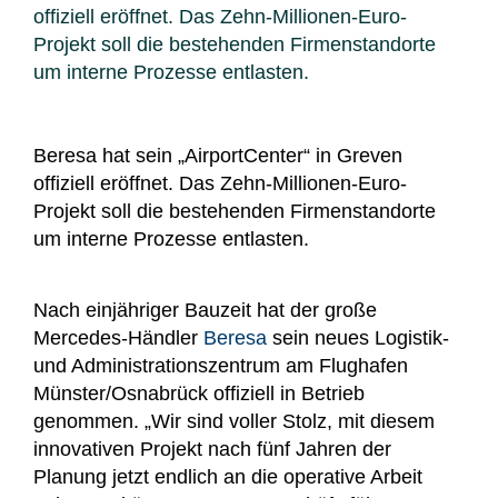
offiziell eröffnet. Das Zehn-Millionen-Euro-
Projekt soll die bestehenden Firmenstandorte
um interne Prozesse entlasten.
Beresa hat sein „AirportCenter“ in Greven
offiziell eröffnet. Das Zehn-Millionen-Euro-
Projekt soll die bestehenden Firmenstandorte
um interne Prozesse entlasten.
Nach einjähriger Bauzeit hat der große
Mercedes-Händler
Beresa
sein neues Logistik-
und Administrationszentrum am Flughafen
Münster/Osnabrück offiziell in Betrieb
genommen. „Wir sind voller Stolz, mit diesem
innovativen Projekt nach fünf Jahren der
Planung jetzt endlich an die operative Arbeit