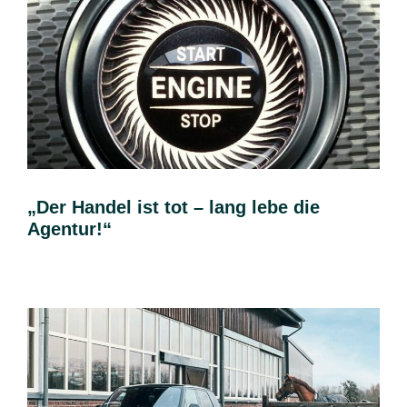
„Der Handel ist tot – lang lebe die
Agentur!“