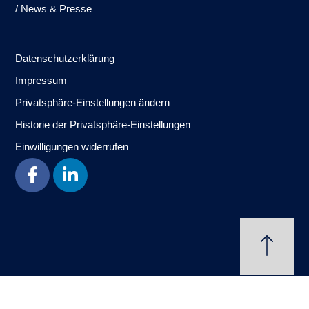
/ News & Presse
Datenschutzerklärung
Impressum
Privatsphäre-Einstellungen ändern
Historie der Privatsphäre-Einstellungen
Einwilligungen widerrufen