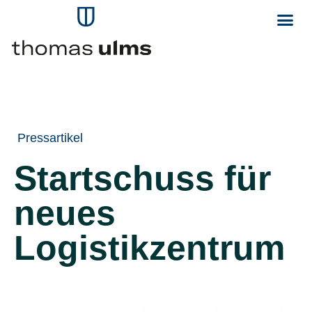
Pressartikel
Startschuss für
neues
Logistikzentrum