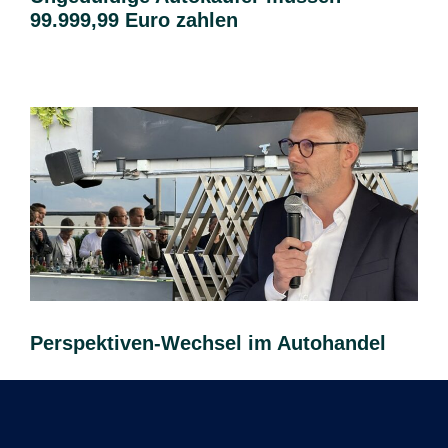
99.999,99 Euro zahlen
Perspektiven-Wechsel im Autohandel