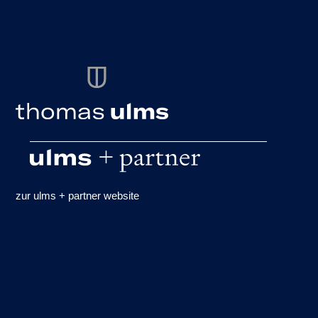
zur ulms + partner website