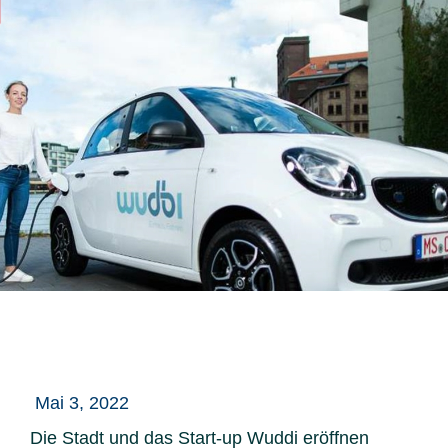
Mai 3, 2022
Die Stadt und das Start-up Wuddi eröffnen