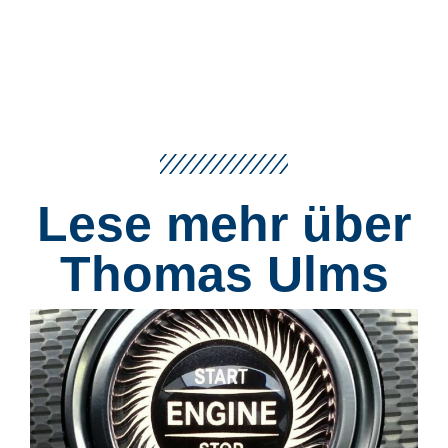
Lese mehr über
Thomas Ulms