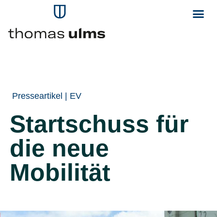
Presseartikel | EV
Startschuss für
die neue
Mobilität