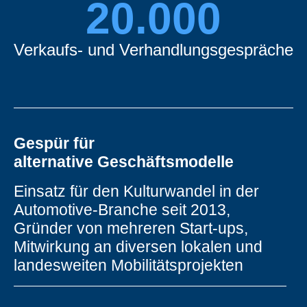
20.000
Verkaufs- und Verhandlungsgespräche
Gespür für
alternative Geschäftsmodelle
Einsatz für den Kulturwandel in der
Automotive-Branche seit 2013,
Gründer von mehreren Start-ups,
Mitwirkung an diversen lokalen und
landesweiten Mobilitätsprojekten