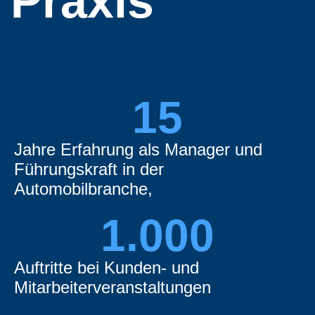
Praxis
15
Jahre Erfahrung als Manager und
Führungskraft in der
Automobilbranche,
1.000
Auftritte bei Kunden- und
Mitarbeiterveranstaltungen