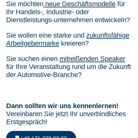
Sie möchten
neue Geschäftsmodelle
für
Ihr Handels-, Industrie- oder
Dienstleistungs-unternehmen entwickeln?
Sie wollen eine starke und
zukunftsfähige
Arbeitgebermarke
kreieren?
Sie suchen einen
mitreißenden Speaker
für Ihre Veranstaltung rund um die Zukunft
der Automotive-Branche?
Dann sollten wir uns kennenlernen!
Vereinbaren Sie jetzt Ihr unverbindliches
Erstgespräch!