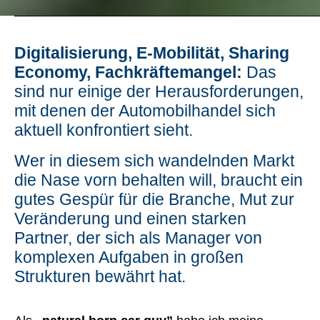
Digitalisierung, E-Mobilität, Sharing
Economy, Fachkräftemangel:
Das
sind nur einige der Herausforderungen,
mit denen der Automobilhandel sich
aktuell konfrontiert sieht.
Wer in diesem sich wandelnden Markt
die Nase vorn behalten will, braucht ein
gutes Gespür für die Branche, Mut zur
Veränderung und einen starken
Partner, der sich als Manager von
komplexen Aufgaben in großen
Strukturen bewährt hat.