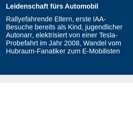
Leidenschaft fürs Automobil
Rallyefahrende Eltern, erste IAA-
Besuche bereits als Kind, jugendlicher
Autonarr, elektrisiert von einer Tesla-
Probefahrt im Jahr 2008, Wandel vom
Hubraum-Fanatiker zum E-Mobilisten
EMPFEHLUNGEN