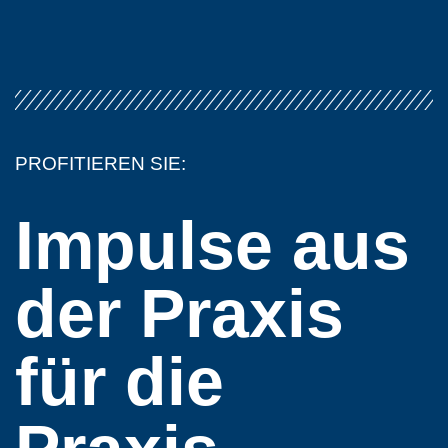
PROFITIEREN SIE:
Impulse aus
der Praxis
für die