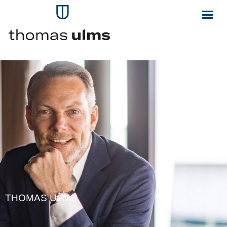
THOMAS ULMS